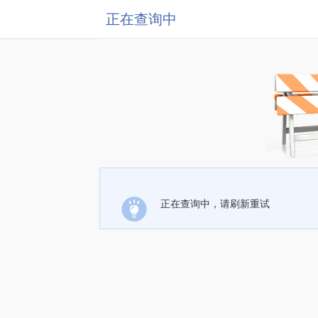
正在查询中
正在查询中，请刷新重试