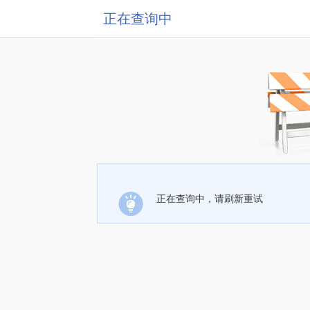
正在查询中
正在查询中，请刷新重试