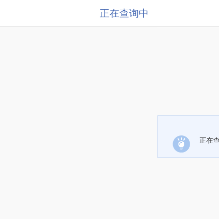
正在查询中
正在