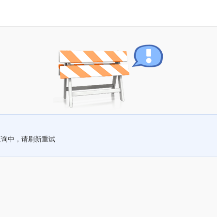
查询中，请刷新重试