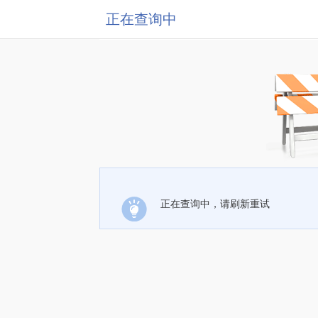
正在查询中
正在查询中，请刷新重试