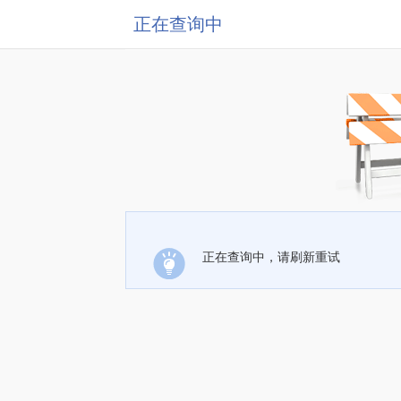
正在查询中
正在查询中，请刷新重试