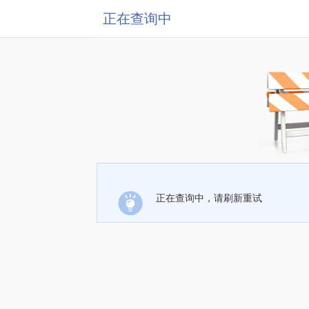
正在查询中
正在查询中，请刷新重试